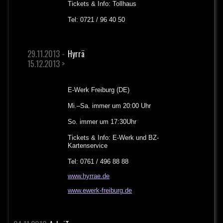
Tickets & Info: Tollhaus
Tel: 0721 / 96 40 50
29.11.2013 -
Hyrrä
15.12.2013 >
E-Werk Freiburg (DE)
Mi.–Sa. immer um 20:00 Uhr
So. immer um 17:30Uhr
Tickets & Info: E-Werk und BZ-
Kartenservice
Tel: 0761 / 496 88 88
www.hyrrae.de
www.ewerk-freiburg.de