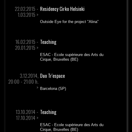
22.02.2015 -
Residency Cirko Helsinki
1.03.2015 >
Outside Eye for the project "Alina"
16.02.2015 -
Teaching
20.01.2015 >
ESAC - Ecole supérieure des Arts du
Cirque, Bruxelles (BE)
3.12.2014,
Duo Tr'espace
20:00 - 21:00 h.
>
Barcelona (SP)
13.10.2014 -
Teaching
17.10.2014 >
ESAC - Ecole supérieure des Arts du
Cirque, Bruxelles (BE)