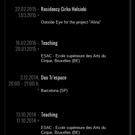
22.02.2015 -
Residency Cirko Helsinki
1.03.2015 >
Outside Eye for the project "Alina"
16.02.2015 -
Teaching
20.01.2015 >
ESAC - Ecole supérieure des Arts du
Cirque, Bruxelles (BE)
3.12.2014,
Duo Tr'espace
20:00 - 21:00 h.
>
Barcelona (SP)
13.10.2014 -
Teaching
17.10.2014 >
ESAC - Ecole supérieure des Arts du
Cirque, Bruxelles (BE)