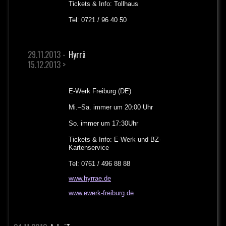
Tickets & Info: Tollhaus
Tel: 0721 / 96 40 50
29.11.2013 -
Hyrrä
15.12.2013 >
E-Werk Freiburg (DE)
Mi.–Sa. immer um 20:00 Uhr
So. immer um 17:30Uhr
Tickets & Info: E-Werk und BZ-
Kartenservice
Tel: 0761 / 496 88 88
www.hyrrae.de
www.ewerk-freiburg.de