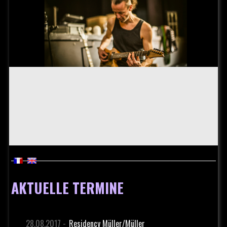
AKTUELLE TERMINE
28.08.2017 -
Residency Müller/Müller